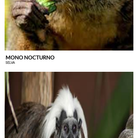
MONO NOCTURNO
SELVA