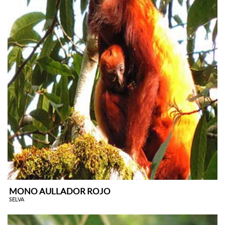
MONO AULLADOR ROJO
SELVA