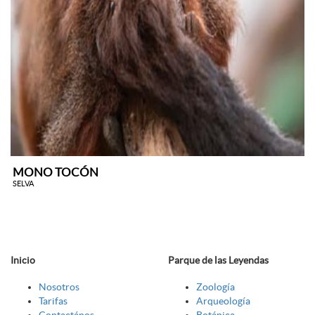
MONO TOCÓN
SELVA
Inicio
Parque de las Leyendas
Nosotros
Zoología
Tarifas
Arqueología