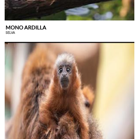
MONO ARDILLA
SELVA