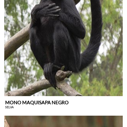
MONO MAQUISAPA NEGRO
SELVA