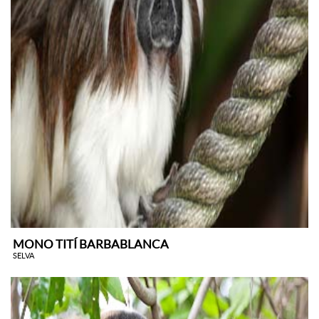
MONO TITÍ BARBABLANCA
SELVA