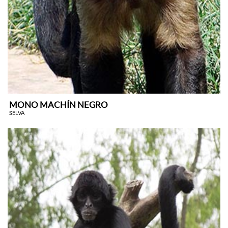
MONO MACHÍN NEGRO
SELVA