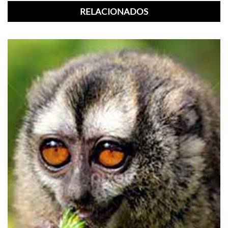
RELACIONADOS