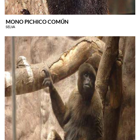
MONO PICHICO COMÚN
SELVA