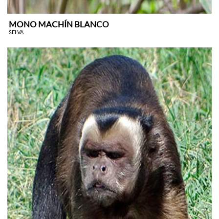
MONO MACHÍN BLANCO
SELVA