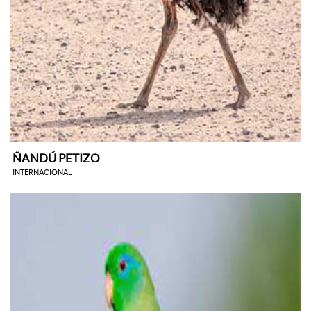
ÑANDÚ PETIZO
INTERNACIONAL