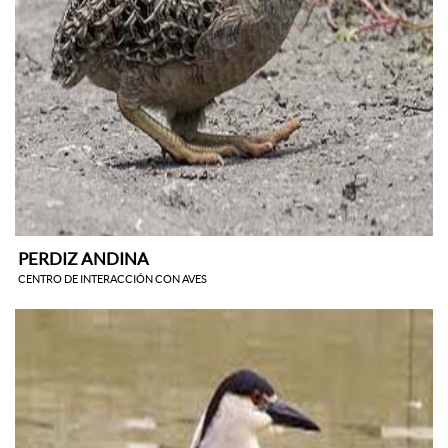
PERDIZ ANDINA
CENTRO DE INTERACCIÓN CON AVES