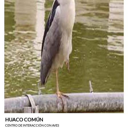
HUACO COMÚN
CENTRO DE INTERACCIÓN CON AVES