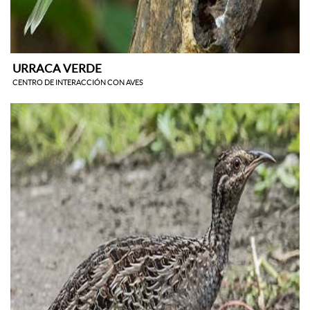
URRACA VERDE
CENTRO DE INTERACCIÓN CON AVES