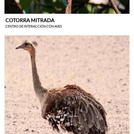
COTORRA MITRADA
CENTRO DE INTERACCIÓN CON AVES