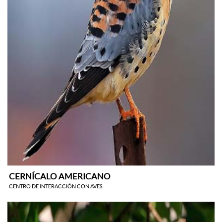
CERNÍCALO AMERICANO
CENTRO DE INTERACCIÓN CON AVES