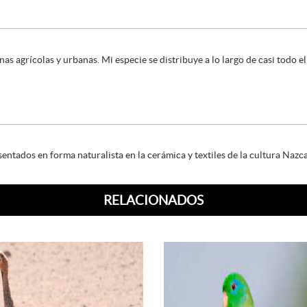
nas agrícolas y urbanas. Mi especie se distribuye a lo largo de casi todo 
ntados en forma naturalista en la cerámica y textiles de la cultura Nazc
RELACIONADOS