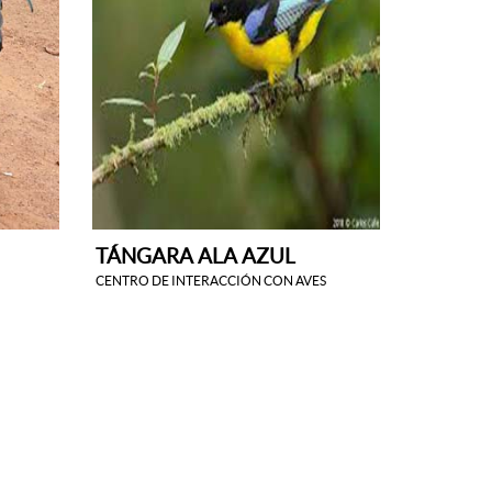
TÁNGARA ALA AZUL
CENTRO DE INTERACCIÓN CON AVES