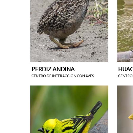
PERDIZ ANDINA
HUA
CENTRO DE INTERACCIÓN CON AVES
CENTRO 