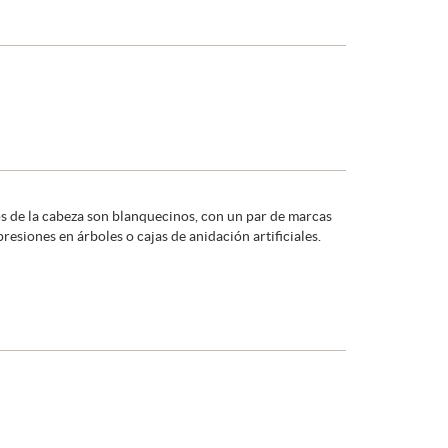
dos de la cabeza son blanquecinos, con un par de marcas
esiones en árboles o cajas de anidación artificiales.