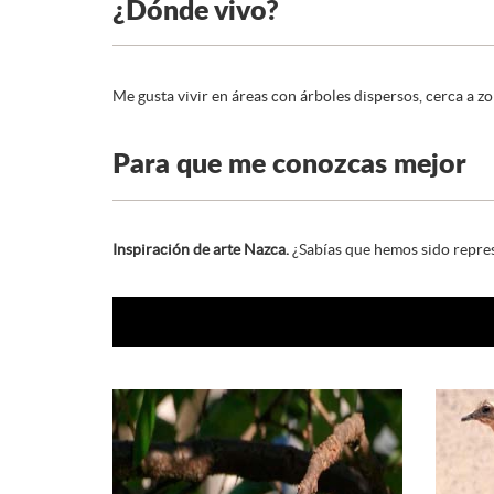
¿Dónde vivo?
Me gusta vivir en áreas con árboles dispersos, cerca a zo
Para que me conozcas mejor
Inspiración de arte Nazca.
¿Sabías que hemos sido represe