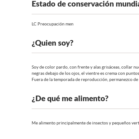
Estado de conservación mundi
LC Preocupación men
¿Quien soy?
Soy de color pardo, con frente y alas grisáceas, collar 
negras debajo de los ojos, el vientre es crema con puntos
Fuera de la temporada de reproducción, permanezco de f
¿De qué me alimento?
Me alimento principalmente de insectos y pequeños ver