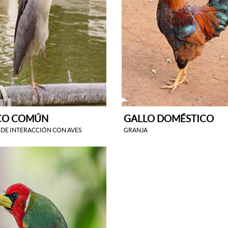
CO COMÚN
GALLO DOMÉSTICO
DE INTERACCIÓN CON AVES
GRANJA