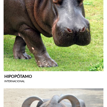
HIPOPÓTAMO
INTERNACIONAL