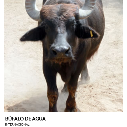
BÚFALO DE AGUA
INTERNACIONAL