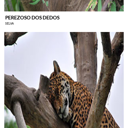
PEREZOSO DOS DEDOS
SELVA