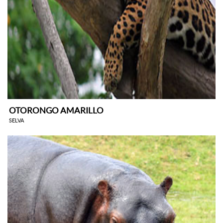
OTORONGO AMARILLO
SELVA