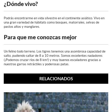
¿Dónde vivo?
Podrás encontrarme en vida silvestre en el continente asiático. Vivo en
una gran variedad de hábitats como bosques, matorrales, selvas de
pastos altos y manglares.
Para que me conozcas mejor
Un felino todo terreno. Los tigres tenemos una asombrosa capacidad de
salto, pudiendo saltar de 8 a 10 metros. Somos excelentes nadadores
(¡Podemos cruzar ríos de 8 km!) y muy buenos escaladores gracias a
nuestras garras retráctiles y poderosas patas.
RELACIONADOS