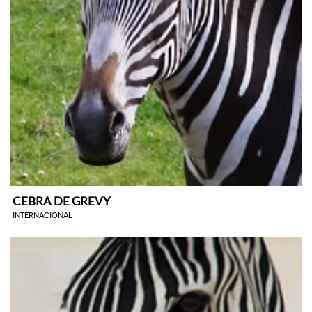
CEBRA DE GREVY
INTERNACIONAL