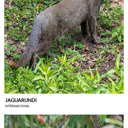
JAGUARUNDI
INTERNACIONAL