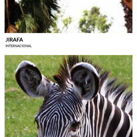
JIRAFA
INTERNACIONAL