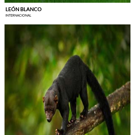
LEÓN BLANCO
INTERNACIONAL