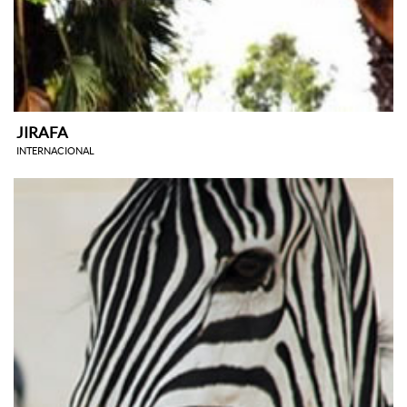
JIRAFA
INTERNACIONAL