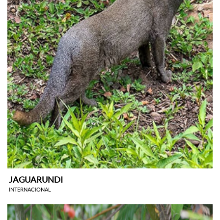
JAGUARUNDI
INTERNACIONAL