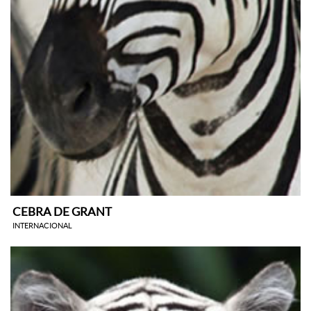
CEBRA DE GRANT
INTERNACIONAL