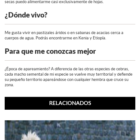
secas puedo alimentarme casi exclusivamente de hojas.
¿Dónde vivo?
Me gusta vivir en pastizales áridos o en sabanas de acacias cerca a
cuerpos de agua. Podrás encontrarme en Kenia y Etiopía.
Para que me conozcas mejor
¿Época de apareamiento? A diferencia de las otras especies de cebras,
cada macho semental de mi especie se vuelve muy territorial y defiende
su pequeño territorio apareándose con cualquier hembra que cruce su
zona.
RELACIONADOS