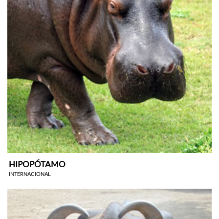
HIPOPÓTAMO
INTERNACIONAL