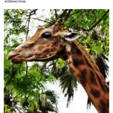
INTERNACIONAL