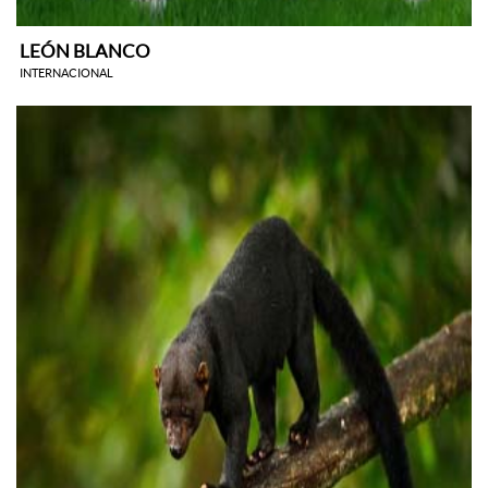
LEÓN BLANCO
INTERNACIONAL