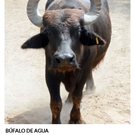
BÚFALO DE AGUA