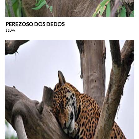
PEREZOSO DOS DEDOS
SELVA