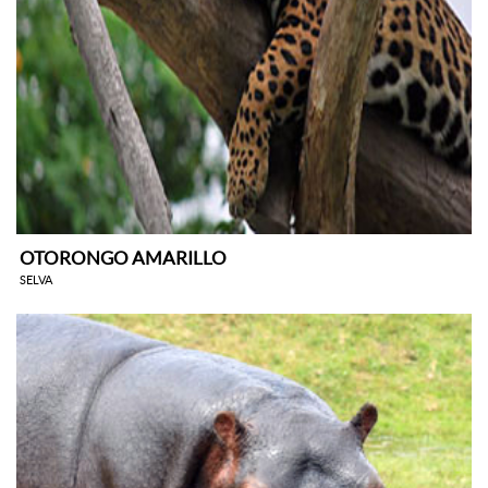
OTORONGO AMARILLO
SELVA