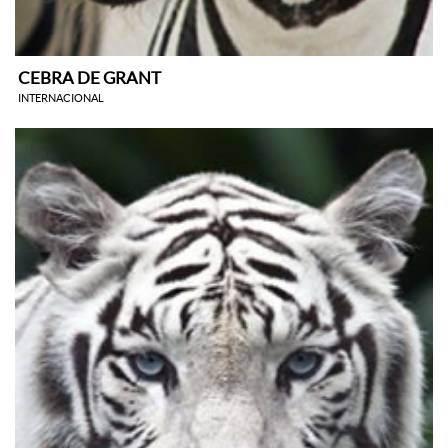
CEBRA DE GRANT
INTERNACIONAL