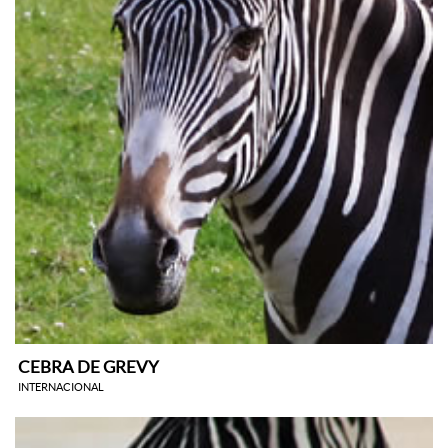
CEBRA DE GREVY
INTERNACIONAL