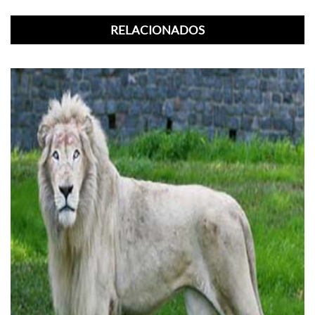
RELACIONADOS