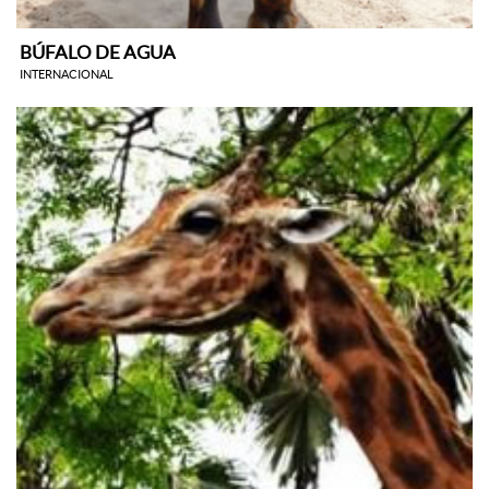
BÚFALO DE AGUA
INTERNACIONAL