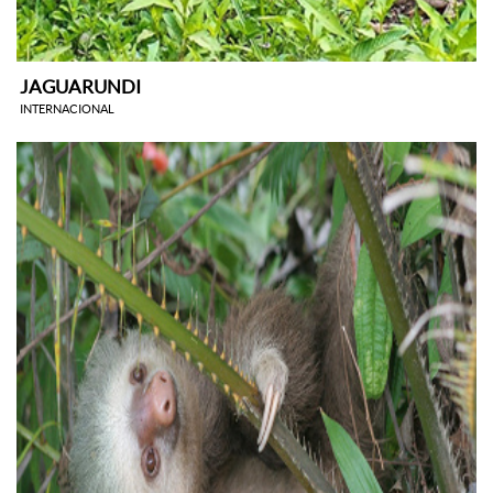
JAGUARUNDI
INTERNACIONAL