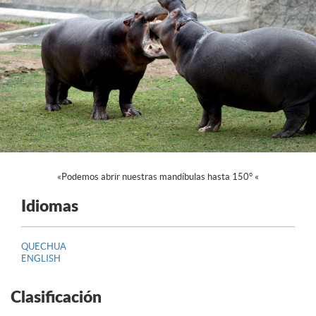
«Podemos abrir nuestras mandíbulas hasta 150° «
Idiomas
QUECHUA
ENGLISH
Clasificación