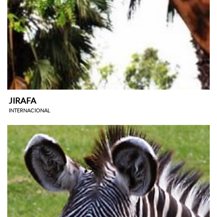
JIRAFA
INTERNACIONAL