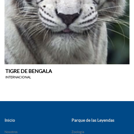
TIGRE DE BENGALA
INTERNACIONAL
Inicio
Parque de las Leyendas
Nosotros
Zoología