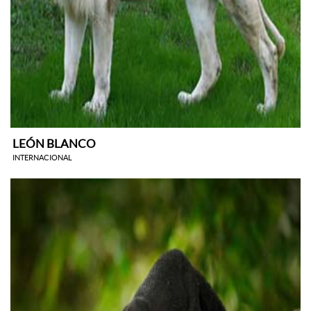
LEÓN BLANCO
INTERNACIONAL