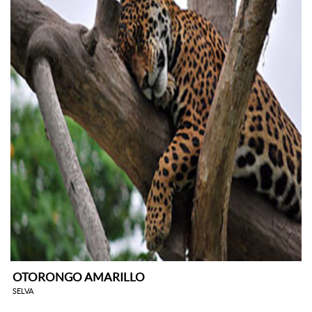
OTORONGO AMARILLO
SELVA