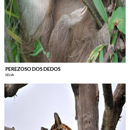
PEREZOSO DOS DEDOS
SELVA