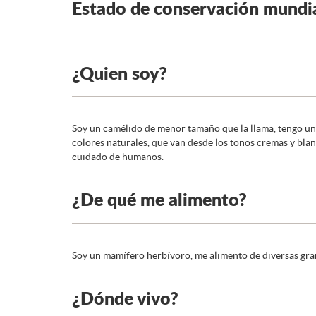
Estado de conservación mundi
¿Quien soy?
Soy un camélido de menor tamaño que la llama, tengo un l
colores naturales, que van desde los tonos cremas y blan
cuidado de humanos.
¿De qué me alimento?
Soy un mamífero herbívoro, me alimento de diversas gra
¿Dónde vivo?