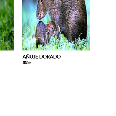
AÑUJE DORADO
SELVA