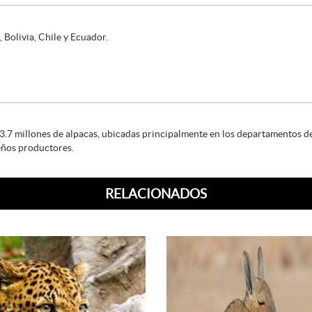
 Bolivia, Chile y Ecuador.
 3.7 millones de alpacas, ubicadas principalmente en los departamentos d
ños productores.
RELACIONADOS