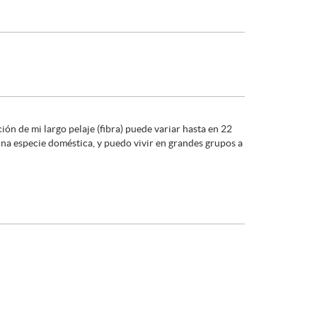
ón de mi largo pelaje (fibra) puede variar hasta en 22
 una especie doméstica, y puedo vivir en grandes grupos a