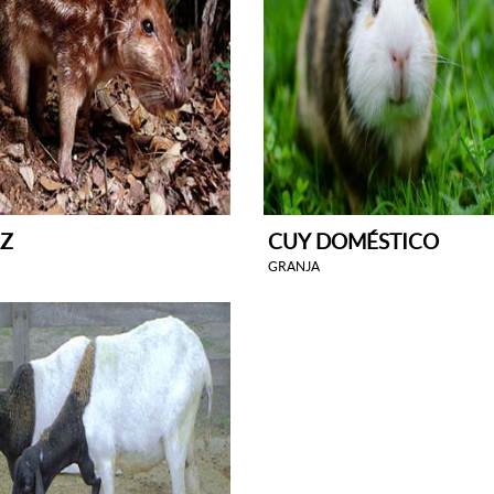
Z
CUY DOMÉSTICO
GRANJA