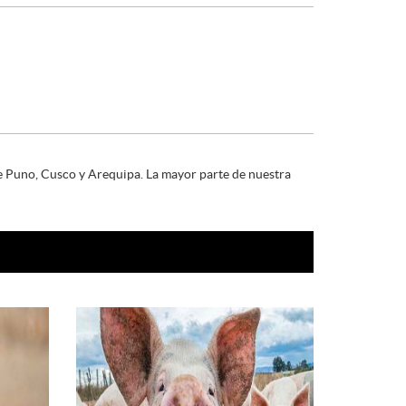
e Puno, Cusco y Arequipa. La mayor parte de nuestra