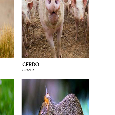
CERDO
GRANJA