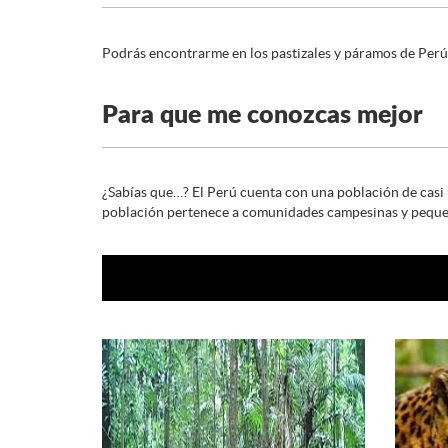
Podrás encontrarme en los pastizales y páramos de Perú,
Para que me conozcas mejor
¿Sabías que…? El Perú cuenta con una población de casi
población pertenece a comunidades campesinas y peque