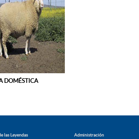
A DOMÉSTICA
e las Leyendas
Administración