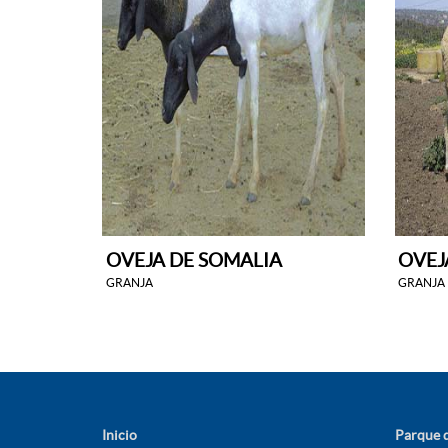
OVEJA DE SOMALIA
OVEJ
GRANJA
GRANJA
Inicio
Parque d