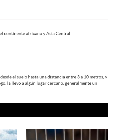
el continente africano y Asia Central.
esde el suelo hasta una distancia entre 3 a 10 metros, y
ego, la llevo a algún lugar cercano, generalmente un