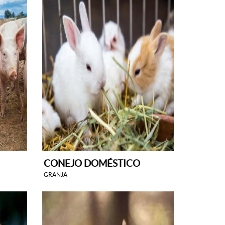
CONEJO DOMÉSTICO
GRANJA