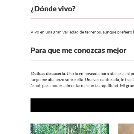
¿Dónde vivo?
Vivo en una gran variedad de terrenos, aunque prefiero l
Para que me conozcas mejor
Tácticas de cacería.
Uso la emboscada para atacar a mi pr
luego me abalanzo sobre ella. Una vez capturada, le frac
árbol, para poder alimentarme con tranquilidad. Mi gran