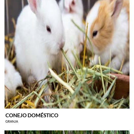
CONEJO DOMÉSTICO
GRANJA