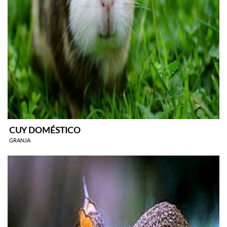
CUY DOMÉSTICO
GRANJA