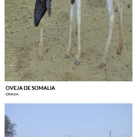
OVEJA DE SOMALIA
GRANJA