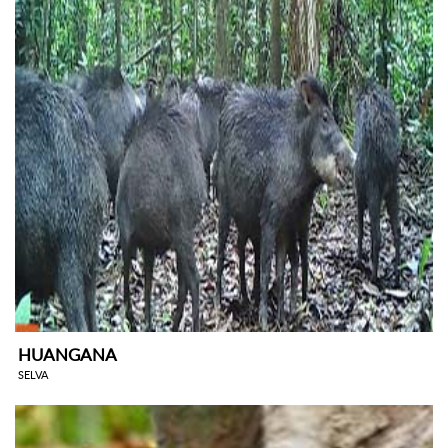
HUANGANA
SELVA