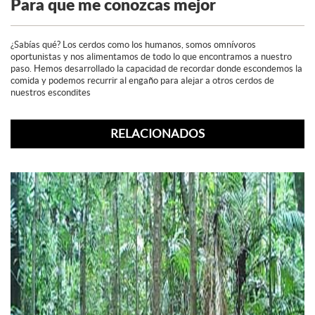
Para que me conozcas mejor
¿Sabías qué? Los cerdos como los humanos, somos omnívoros
oportunistas y nos alimentamos de todo lo que encontramos a nuestro
paso. Hemos desarrollado la capacidad de recordar donde escondemos la
comida y podemos recurrir al engaño para alejar a otros cerdos de
nuestros escondites
RELACIONADOS