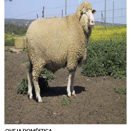
OVEJA DOMÉSTICA