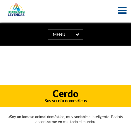
MENU
Cerdo
Sus scrofa domesticus
«Soy un famoso animal doméstico, muy sociable e inteligente. Podrás
encontrarme en casi todo el mundo»