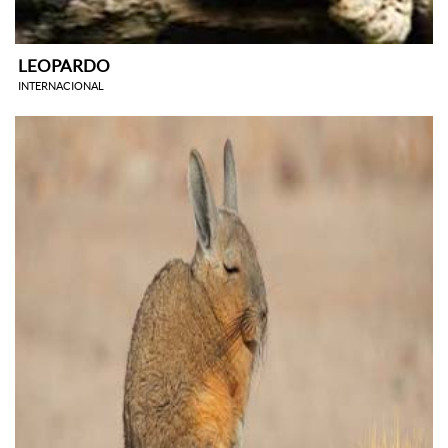
LEOPARDO
INTERNACIONAL