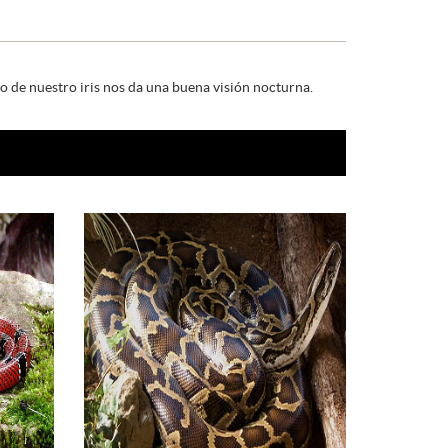
o de nuestro iris nos da una buena visión nocturna.