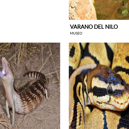
VARANO DEL NILO
MUSEO