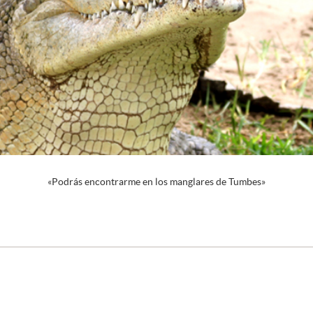
«Podrás encontrarme en los manglares de Tumbes»