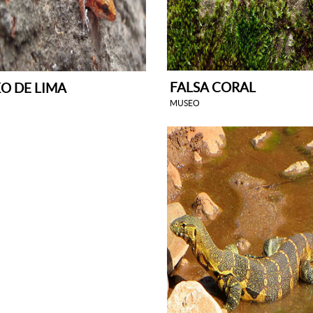
FALSA CORAL
O DE LIMA
MUSEO