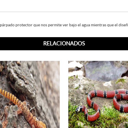
árpado protector que nos permite ver bajo el agua mientras que el diseñ
RELACIONADOS