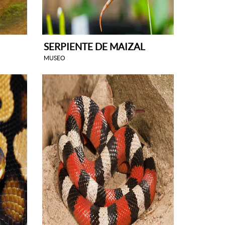
SERPIENTE DE MAIZAL
MUSEO