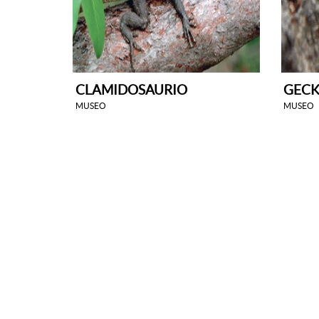
CLAMIDOSAURIO
GECK
MUSEO
MUSEO