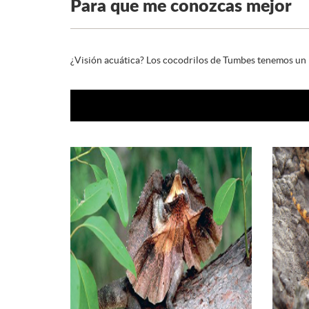
Para que me conozcas mejor
¿Visión acuática? Los cocodrilos de Tumbes tenemos un p