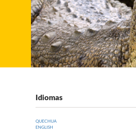
Idiomas
QUECHUA
ENGLISH