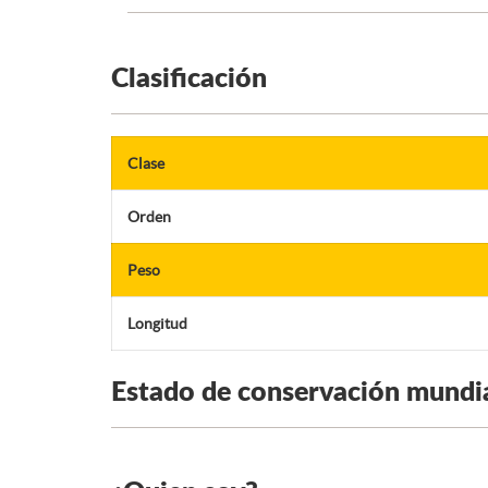
Clasificación
Clase
Orden
Peso
Longitud
Estado de conservación mundi