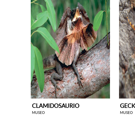
CLAMIDOSAURIO
GECK
MUSEO
MUSEO