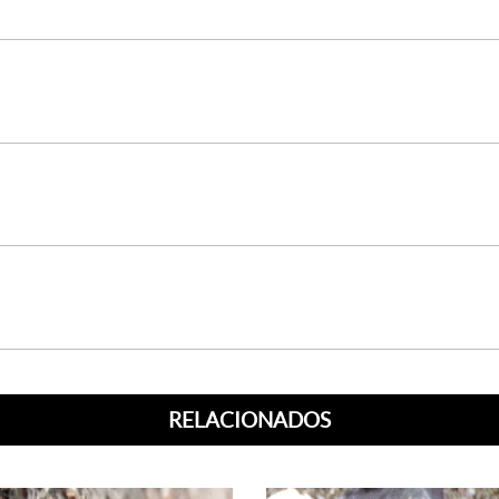
RELACIONADOS