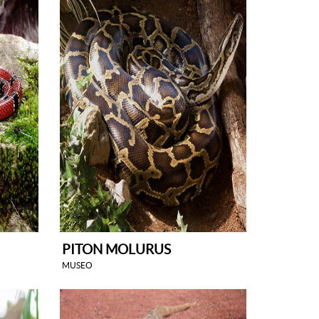
PITON MOLURUS
MUSEO