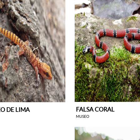
FALSA CORAL
O DE LIMA
MUSEO