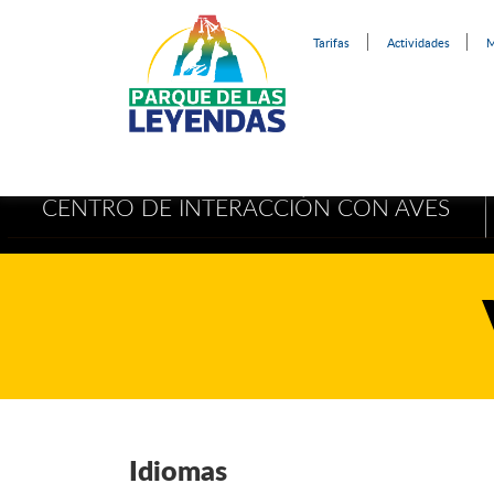
Tarifas
Actividades
M
CENTRO DE INTERACCIÓN CON AVES
Idiomas