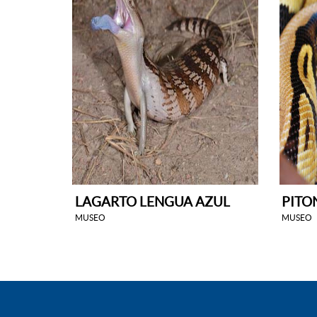
LAGARTO LENGUA AZUL
PITO
MUSEO
MUSEO