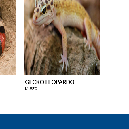
GECKO LEOPARDO
MUSEO