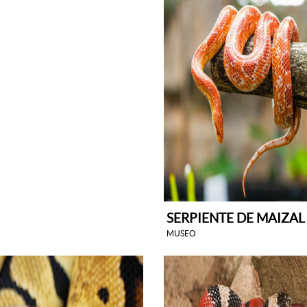
SERPIENTE DE MAIZAL
MUSEO