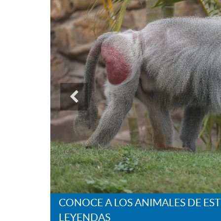
CONOCE A LOS ANIMALES DE EST
LEYENDAS