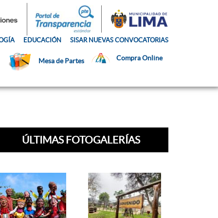
OGÍA
EDUCACIÓN
SISAR NUEVAS CONVOCATORIAS
Compra Online
Mesa de Partes
ÚLTIMAS FOTOGALERÍAS