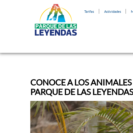
Tarifas
Actividades
M
CONOCE A LOS ANIMALES 
PARQUE DE LAS LEYENDA