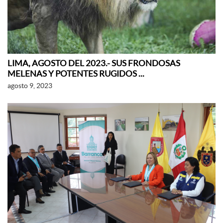
LIMA, AGOSTO DEL 2023.- SUS FRONDOSAS
MELENAS Y POTENTES RUGIDOS ...
agosto 9, 2023