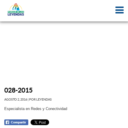
028-2015
AGOSTO 2, 2016
| POR LEYENDAS
Especialista en Redes y Conectividad