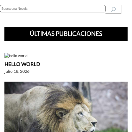
ÚLTIMAS PUBLICACIONES
HELLO WORLD
julio 18, 2026