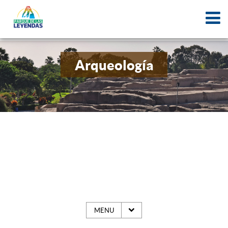
Arqueología
MENU